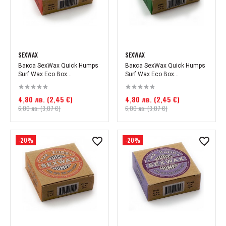
SEXWAX
SEXWAX
Вакса SexWax Quick Humps
Вакса SexWax Quick Humps
Surf Wax Eco Box...
Surf Wax Eco Box...
4,80 лв. (2,45 €)
4,80 лв. (2,45 €)
6,00 лв. (3,07 €)
6,00 лв. (3,07 €)
-20%
-20%