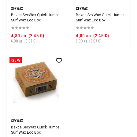
SEXWAX
SEXWAX
Вакса SexWax Quick Humps
Вакса SexWax Quick Humps
Surf Wax Eco Box...
Surf Wax Eco Box...
4,80 лв. (2,45 €)
4,80 лв. (2,45 €)
6,00 лв. (3,07 €)
6,00 лв. (3,07 €)
-20%
SEXWAX
Вакса SexWax Quick Humps
Surf Wax Eco Box...