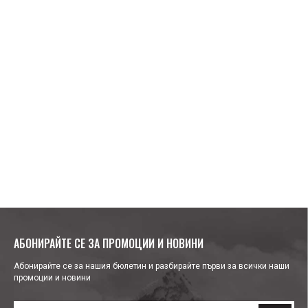
АБОНИРАЙТЕ СЕ ЗА ПРОМОЦИИ И НОВИНИ
Абонирайте се за нашия бюлетин и разбирайте първи за всички наши
промоции и новини