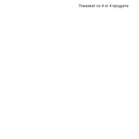
Показват се 4 от 4 продукта