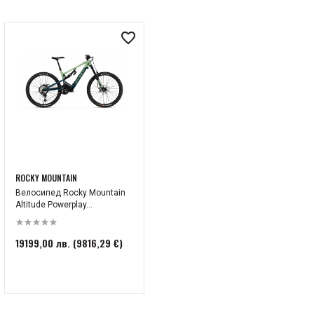
ROCKY MOUNTAIN
Велосипед Rocky Mountain
Altitude Powerplay...
19199,00 лв. (9816,29 €)