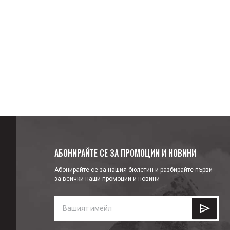
АБОНИРАЙТЕ СЕ ЗА ПРОМОЦИИ И НОВИНИ
Абонирайте се за нашия бюлетин и разбирайте първи
за всички наши промоции и новини