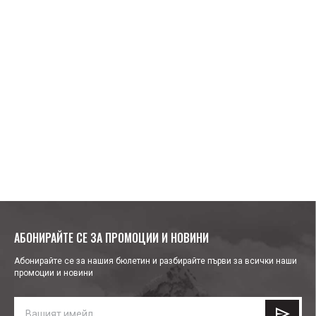
АБОНИРАЙТЕ СЕ ЗА ПРОМОЦИИ И НОВИНИ
Абонирайте се за нашия бюлетин и разбирайте първи за всички наши
промоции и новини