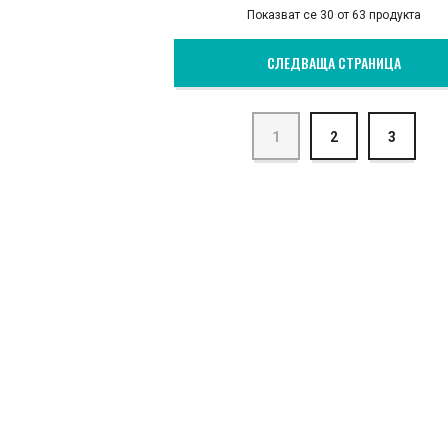
Показват се 30 от 63 продукта
СЛЕДВАЩА СТРАНИЦА
1
2
3