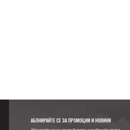
АБОНИРАЙТЕ СЕ ЗА ПРОМОЦИИ И НОВИНИ