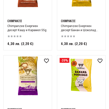
CHIMPANZEE
CHIMPANZEE
Chimpanzee Енергиен
Chimpanzee Енергиен
десерт Кашу и Карамел 55g
десерт Банан и Шоколад...
4,30 лв. (2,20 €)
4,30 лв. (2,20 €)
-20%