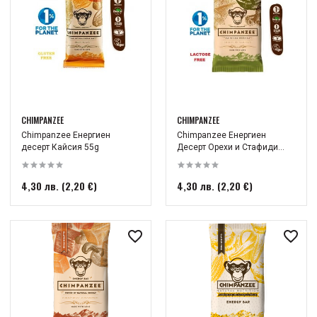
CHIMPANZEE
CHIMPANZEE
Chimpanzee Енергиен
Chimpanzee Енергиен
десерт Кайсия 55g
Десерт Орехи и Стафиди...
4,30 лв. (2,20 €)
4,30 лв. (2,20 €)