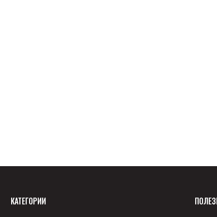
КАТЕГОРИИ
ПОЛЕЗ