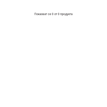
Показват се 0 от 0 продукта