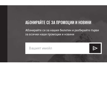
АБОНИРАЙТЕ СЕ ЗА ПРОМОЦИИ И НОВИНИ
Абонирайте се за нашия бюлетин и разбирайте първи
за всички наши промоции и новини